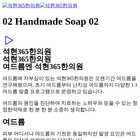
02 Handmade Soap 02
석현365한의원
석현365한의원
여드름엔 석현365한의원
여드름에 자부심이 있는 석현365한의원은 오랜기간 여드름을
연구해왔으며, 초기 여드름부터 난치성 여드름까지 다양한 1:1
여드름 맞춤 프로그램으로 운영하고 있습니다.
여드름의 원인을 진단하여 치료하는 노하우와 믿을 수 있는 청
정한약재로 한 분 한 분 소중히 생각합니다.
여드름
피부 어디서나 여드름의 기전은 동일하지만 발생 요인은 여드