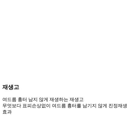
재생고
여드름 흉터 남지 않게 재생하는 재생고
무엇보다 표피손상없이 여드름 흉터를 남기지 않게 진정재생
효과