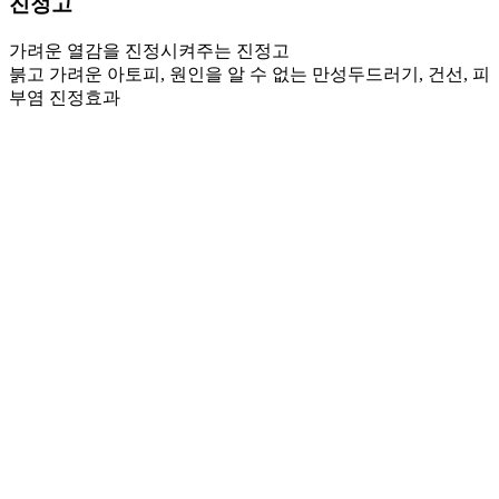
진정고
가려운 열감을 진정시켜주는 진정고
붉고 가려운 아토피, 원인을 알 수 없는 만성두드러기, 건선, 피
부염 진정효과