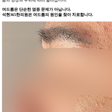
름의 양상과 부위에 따라 달라집니다.
여드름은 단순한 염증 문제가 아닙니다.
석현365한의원은 여드름의 원인을 찾아 치료합니다.