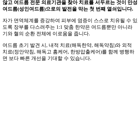
않고 여드름 전문 의료기관을 찾아 치료를 서두르는 것이 만성
여드름(성인여드름)으로의 발전을 막는 첫 번째 열쇠입니다.
자가 면역체계를 증강하여 피부에 염증이 스스로 치유될 수 있
도록 장부를 다스려주는 1:1 맞춤 한약은 여드름뿐만 아니라
기와 혈의 순환 전체에 이로움을 줍니다.
여드름 초기 발견 시, 내적 치료(해독한약, 해독약침)와 외적
치료(정안약침, 해독고 홈케어, 한방압출케어)를 함께 병행하
면 보다 빠른 개선을 기대할 수 있습니다.